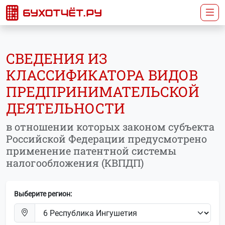
СВЕДЕНИЯ ИЗ
КЛАССИФИКАТОРА ВИДОВ
ПРЕДПРИНИМАТЕЛЬСКОЙ
ДЕЯТЕЛЬНОСТИ
в отношении которых законом субъекта
Российской Федерации предусмотрено
применение патентной системы
налогообложения (КВПДП)
Выберите регион: