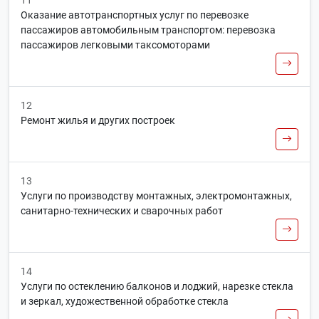
11
Оказание автотранспортных услуг по перевозке
пассажиров автомобильным транспортом: перевозка
пассажиров легковыми таксомоторами
12
Ремонт жилья и других построек
13
Услуги по производству монтажных, электромонтажных,
санитарно-технических и сварочных работ
14
Услуги по остеклению балконов и лоджий, нарезке стекла
и зеркал, художественной обработке стекла