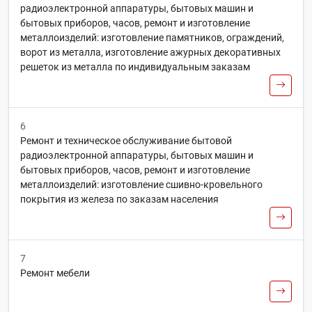
радиоэлектронной аппаратуры, бытовых машин и
бытовых приборов, часов, ремонт и изготовление
металлоизделий: изготовление памятников, ограждений,
ворот из металла, изготовление ажурных декоративных
решеток из металла по индивидуальным заказам
6
Ремонт и техническое обслуживание бытовой
радиоэлектронной аппаратуры, бытовых машин и
бытовых приборов, часов, ремонт и изготовление
металлоизделий: изготовление сшивно-кровельного
покрытия из железа по заказам населения
7
Ремонт мебели