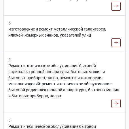
5
Изготовление и ремонт металлической галантереи,
ключей, номерных знаков, указателей улиц
6
Ремонт и техническое обслуживание бытовой
радиоэлектронной аппаратуры, бытовых машин и
бытовых приборов, часов, ремонт и изготовление
металлоизделий: ремонт и техническое обслуживание
бытовой радиоэлектронной аппаратуры, бытовых машин
и бытовых приборов, часов
6
Ремонт и техническое обслуживание бытовой