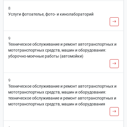
8
Услуги фотоателье, фото- и кинолабораторий
9
Техническое обслуживание и ремонт автотранспортных и
мототранспортных средств, машин и оборудования:
уборочно-моечные работы (автомойки)
9
Техническое обслуживание и ремонт автотранспортных и
мототранспортных средств, машин и оборудования:
техническое обслуживание и ремонт автотранспортных и
мототранспортных средств, машин и оборудования