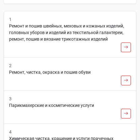
1
Ремонт и пошив швейных, меховых и кожаных изделий,
головных уборов и изделий из текстильной галантереи,
ремонт, пошив и вязание трикотажных изделий
2
Ремонт, чистка, окраска и пошив обуви
3
Парикмахерские и косметические услуги
4
Химическая чистка, крашение и услуги прачечных