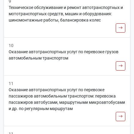
9
Техническое обслуживание и ремонт автотранспортных и
мототранспортных средств, машин и оборудования:
шиномонтажные работы, балансировка колес
10
Оказание автотранспортных услуг по перевозке грузов
автомобильным транспортом
11
Оказание автотранспортных услуг по перевозке
пассажиров автомобильным транспортом: перевозка
пассажиров автобусами, маршрутными микроавтобусами
и др. по регулярным маршрутам