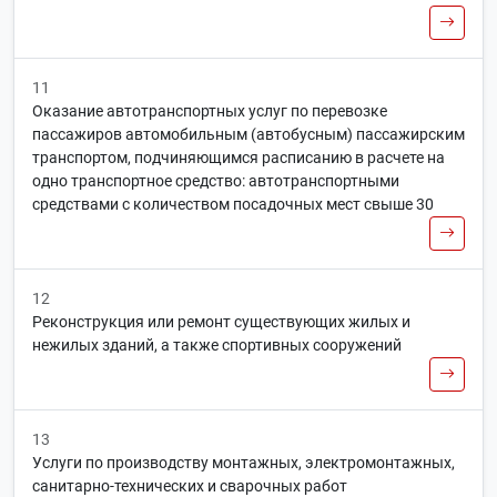
11
Оказание автотранспортных услуг по перевозке
пассажиров автомобильным (автобусным) пассажирским
транспортом, подчиняющимся расписанию в расчете на
одно транспортное средство: автотранспортными
средствами с количеством посадочных мест свыше 30
12
Реконструкция или ремонт существующих жилых и
нежилых зданий, а также спортивных сооружений
13
Услуги по производству монтажных, электромонтажных,
санитарно-технических и сварочных работ