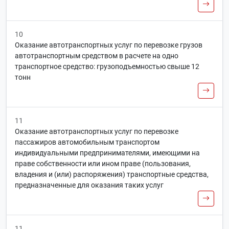
10
Оказание автотранспортных услуг по перевозке грузов
автотранспортным средством в расчете на одно
транспортное средство: грузоподъемностью свыше 12
тонн
11
Оказание автотранспортных услуг по перевозке
пассажиров автомобильным транспортом
индивидуальными предпринимателями, имеющими на
праве собственности или ином праве (пользования,
владения и (или) распоряжения) транспортные средства,
предназначенные для оказания таких услуг
11