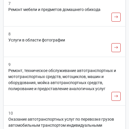
7
Ремонт мебели и предметов домашнего обихода
8
Услуги в области фотографии
9
Ремонт, техническое обслуживание автотранспортных и
мототранспортных средств, мотоциклов, машин и
оборудования, мойка автотранспортных средств,
полирование и предоставление аналогичных услуг
10
Оказание автотранспортных услуг по перевозке грузов
автомобильным транспортом индивидуальными