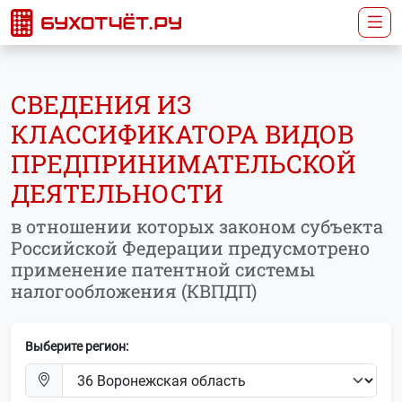
СВЕДЕНИЯ ИЗ
КЛАССИФИКАТОРА ВИДОВ
ПРЕДПРИНИМАТЕЛЬСКОЙ
ДЕЯТЕЛЬНОСТИ
в отношении которых законом субъекта
Российской Федерации предусмотрено
применение патентной системы
налогообложения (КВПДП)
Выберите регион: