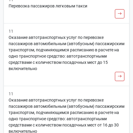
Перевозка пассажиров легковым такси
11
Оказание автотранспортных услуг по перевозке
пассажиров автомобильным (автобусным) пассажирским
транспортом, подчиняющимся расписанию в расчете на
одно транспортное средство: автотранспортными
средствами с количеством посадочных мест до 15
включительно
11
Оказание автотранспортных услуг по перевозке
пассажиров автомобильным (автобусным) пассажирским
транспортом, подчиняющимся расписанию в расчете на
одно транспортное средство: автотранспортными
средствами с количеством посадочных мест от 16 до 30
включительно