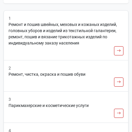
1
Ремонт и пошив швейных, меховых и кожаных изделий,
головных уборов и изделий из текстильной галантереи,
ремонт, пошив и вязание трикотажных изделий по
индивидуальному заказу населения
2
Ремонт, чистка, окраска и пошив обуви
3
Парикмахерские и косметические услуги
4