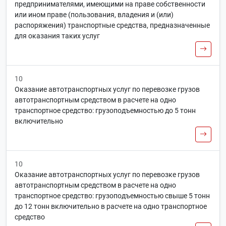
предпринимателями, имеющими на праве собственности
или ином праве (пользования, владения и (или)
распоряжения) транспортные средства, предназначенные
для оказания таких услуг
10
Оказание автотранспортных услуг по перевозке грузов
автотранспортным средством в расчете на одно
транспортное средство: грузоподъемностью до 5 тонн
включительно
10
Оказание автотранспортных услуг по перевозке грузов
автотранспортным средством в расчете на одно
транспортное средство: грузоподъемностью свыше 5 тонн
до 12 тонн включительно в расчете на одно транспортное
средство