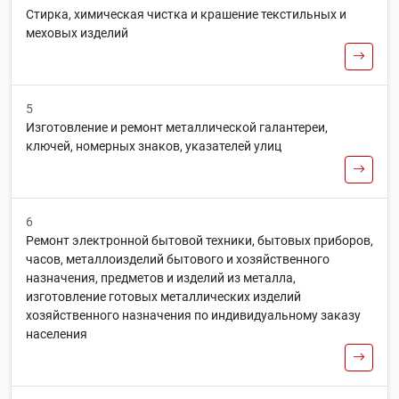
Стирка, химическая чистка и крашение текстильных и
меховых изделий
5
Изготовление и ремонт металлической галантереи,
ключей, номерных знаков, указателей улиц
6
Ремонт электронной бытовой техники, бытовых приборов,
часов, металлоизделий бытового и хозяйственного
назначения, предметов и изделий из металла,
изготовление готовых металлических изделий
хозяйственного назначения по индивидуальному заказу
населения