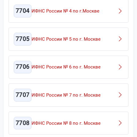
7704
ИФНС России № 4 по г.Москве
7705
ИФНС России № 5 по г. Москве
7706
ИФНС России № 6 по г. Москве
7707
ИФНС России № 7 по г. Москве
7708
ИФНС России № 8 по г. Москве