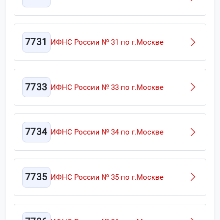
7731
ИФНС России № 31 по г.Москве
7733
ИФНС России № 33 по г.Москве
7734
ИФНС России № 34 по г.Москве
7735
ИФНС России № 35 по г.Москве