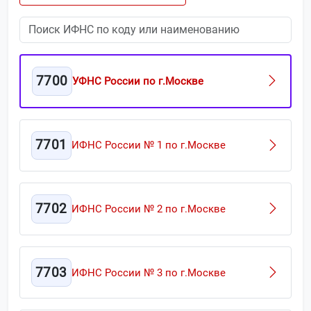
7700
УФНС России по г.Москве
7701
ИФНС России № 1 по г.Москве
7702
ИФНС России № 2 по г.Москве
7703
ИФНС России № 3 по г.Москве