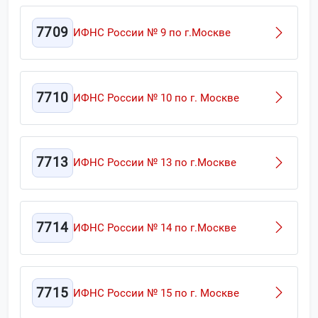
7709
ИФНС России № 9 по г.Москве
7710
ИФНС России № 10 по г. Москве
7713
ИФНС России № 13 по г.Москве
7714
ИФНС России № 14 по г.Москве
7715
ИФНС России № 15 по г. Москве