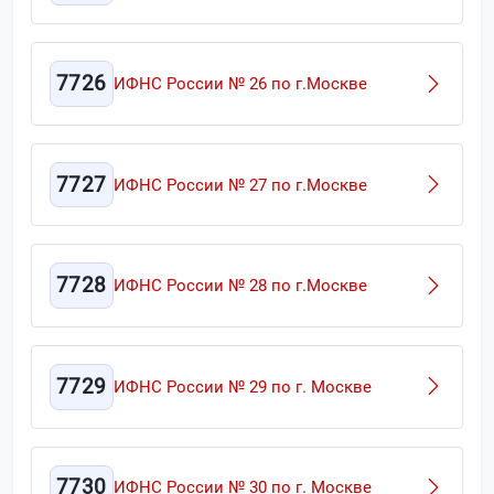
7726
ИФНС России № 26 по г.Москве
7727
ИФНС России № 27 по г.Москве
7728
ИФНС России № 28 по г.Москве
7729
ИФНС России № 29 по г. Москве
7730
ИФНС России № 30 по г. Москве