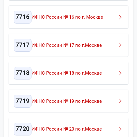
7716
ИФНС России № 16 по г. Москве
7717
ИФНС России № 17 по г.Москве
7718
ИФНС России № 18 по г.Москве
7719
ИФНС России № 19 по г.Москве
7720
ИФНС России № 20 по г.Москве