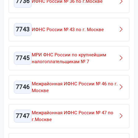
7736
ИФНС России № 36 по г.Москве
7743
ИФНС России № 43 по г. Москве
МРИ ФНС России по крупнейшим
7745
налогоплательщикам № 7
Межрайонная ИФНС России № 46 по г.
7746
Москве
Межрайонная ИФНС России № 47 по
7747
г.Москве