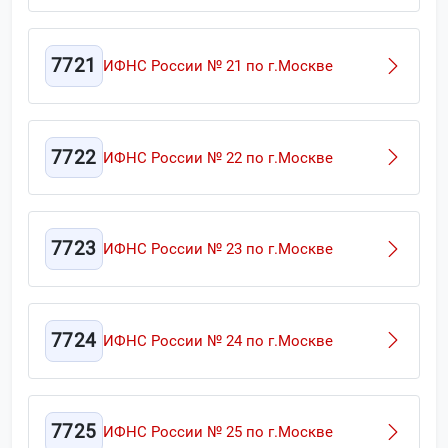
7721
ИФНС России № 21 по г.Москве
7722
ИФНС России № 22 по г.Москве
7723
ИФНС России № 23 по г.Москве
7724
ИФНС России № 24 по г.Москве
7725
ИФНС России № 25 по г.Москве