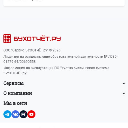
ООО "Сервис 'БУХОТЧЁТ.ру" © 2026
Лицензия на осуществление образовательной деятельности № Л035-
01279-64/00690558
Информация по эксплуатации ПО "Учетно-биллинговая система
"БУХОТЧЁТ.ру"
Сервисы
О компании
Мы в сети