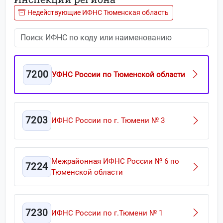
Недействующие ИФНС Тюменская область
7200
УФНС России по Тюменской области
7203
ИФНС России по г. Тюмени № 3
Межрайонная ИФНС России № 6 по
7224
Тюменской области
7230
ИФНС России по г.Тюмени № 1