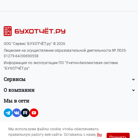
ООО "Сервис 'БУХОТЧЁТ.ру" © 2026
Лицензия на осуществление образовательной деятельности № Л035-
01279-64/00690558
Информация по эксплуатации ПО "Учетно-биллинговая система
"БУХОТЧЁТ.ру"
Сервисы
О компании
Мы в сети
Мы используем файлы cookie, чтобы обеспечивать
правильную работу веб-сайта. Оставаясь с нами,
Вы
Принять