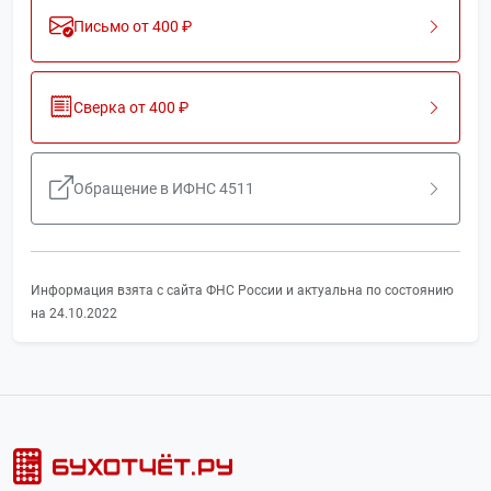
Письмо от 400 ₽
Сверка от 400 ₽
Обращение в ИФНС 4511
Информация взята с сайта ФНС России и актуальна по состоянию
на 24.10.2022