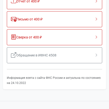
Отчет от 400 ₽
Письмо от 400 ₽
Сверка от 400 ₽
Обращение в ИФНС 4508
Информация взята с сайта ФНС России и актуальна по состоянию
на 24.10.2022