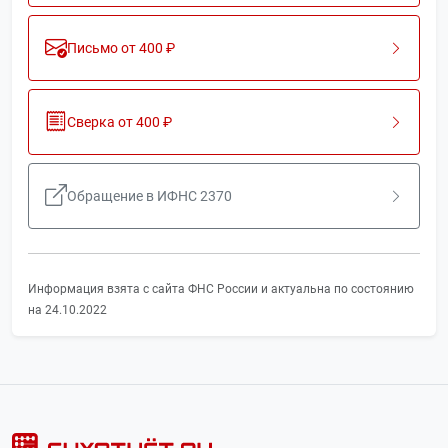
Письмо от 400 ₽
Сверка от 400 ₽
Обращение в ИФНС 2370
Информация взята с сайта ФНС России и актуальна по состоянию
на 24.10.2022