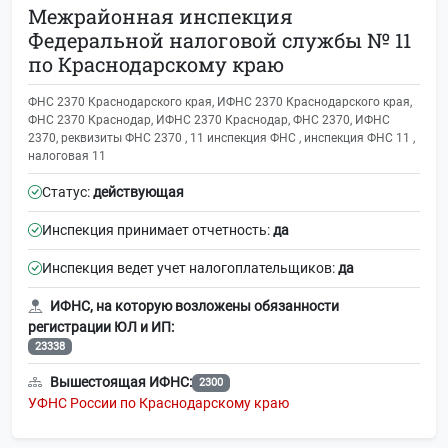
Межрайонная инспекция
Федеральной налоговой службы № 11
по Краснодарскому краю
ФНС 2370 Краснодарского края, ИФНС 2370 Краснодарского края,
ФНС 2370 Краснодар, ИФНС 2370 Краснодар, ФНС 2370, ИФНС
2370, реквизиты ФНС 2370 , 11 инспекция ФНС , инспекция ФНС 11 ,
налоговая 11
Статус:
действующая
Инспекция принимает отчетность:
да
Инспекция ведет учет налогоплательщиков:
да
ИФНС, на которую возложены обязанности
регистрации ЮЛ и ИП:
23338
Вышестоящая ИФНС:
2300
УФНС России по Краснодарскому краю