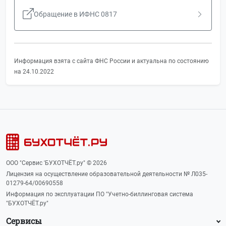
Обращение в ИФНС 0817
Информация взята с сайта ФНС России и актуальна по состоянию
на 24.10.2022
ООО "Сервис 'БУХОТЧЁТ.ру" © 2026
Лицензия на осуществление образовательной деятельности № Л035-
01279-64/00690558
Информация по эксплуатации ПО "Учетно-биллинговая система
"БУХОТЧЁТ.ру"
Сервисы