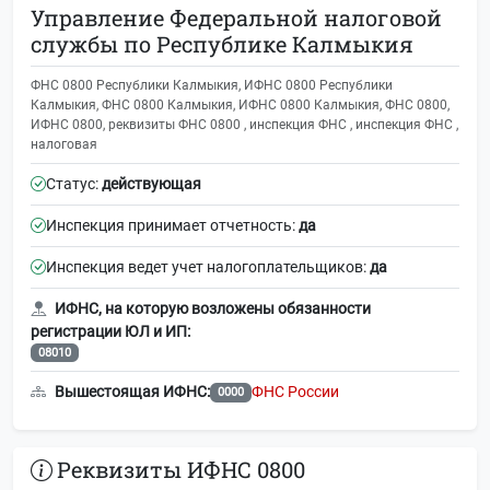
Управление Федеральной налоговой
службы по Республике Калмыкия
ФНС 0800 Республики Калмыкия, ИФНС 0800 Республики
Калмыкия, ФНС 0800 Калмыкия, ИФНС 0800 Калмыкия, ФНС 0800,
ИФНС 0800, реквизиты ФНС 0800 , инспекция ФНС , инспекция ФНС ,
налоговая
Статус:
действующая
Инспекция принимает отчетность:
да
Инспекция ведет учет налогоплательщиков:
да
ИФНС, на которую возложены обязанности
регистрации ЮЛ и ИП:
08010
Вышестоящая ИФНС:
ФНС России
0000
Реквизиты ИФНС 0800