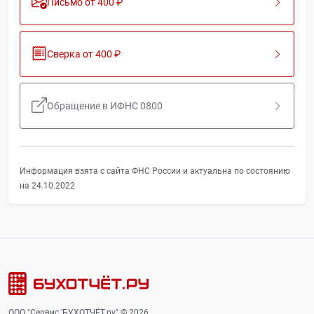
Письмо от 400 ₽
Сверка от 400 ₽
Обращение в ИФНС 0800
Информация взята с сайта ФНС России и актуальна по состоянию
на 24.10.2022
ООО "Сервис 'БУХОТЧЁТ.ру" © 2026