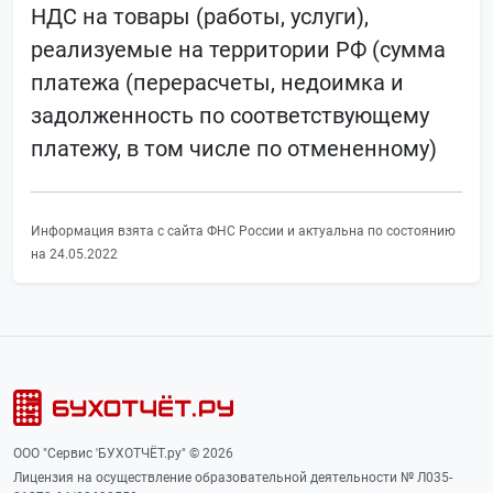
НДС на товары (работы, услуги),
реализуемые на территории РФ (сумма
платежа (перерасчеты, недоимка и
задолженность по соответствующему
платежу, в том числе по отмененному)
Информация взята с сайта ФНС России и актуальна по состоянию
на 24.05.2022
ООО "Сервис 'БУХОТЧЁТ.ру" © 2026
Лицензия на осуществление образовательной деятельности № Л035-