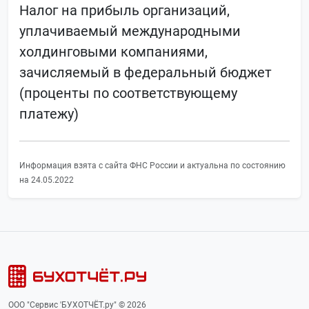
Налог на прибыль организаций,
уплачиваемый международными
холдинговыми компаниями,
зачисляемый в федеральный бюджет
(проценты по соответствующему
платежу)
Информация взята с сайта ФНС России и актуальна по состоянию
на 24.05.2022
ООО "Сервис 'БУХОТЧЁТ.ру" © 2026