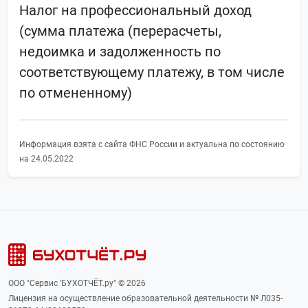
Налог на профессиональный доход
(сумма платежа (перерасчеты,
недоимка и задолженность по
соответствующему платежу, в том числе
по отмененному)
Информация взята с сайта ФНС России и актуальна по состоянию
на 24.05.2022
ООО "Сервис 'БУХОТЧЁТ.ру" © 2026
Лицензия на осуществление образовательной деятельности № Л035-