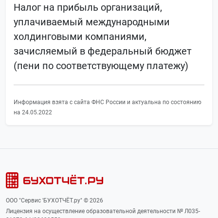
Налог на прибыль организаций,
уплачиваемый международными
холдинговыми компаниями,
зачисляемый в федеральный бюджет
(пени по соответствующему платежу)
Информация взята с сайта ФНС России и актуальна по состоянию
на 24.05.2022
ООО "Сервис 'БУХОТЧЁТ.ру" © 2026
Лицензия на осуществление образовательной деятельности № Л035-