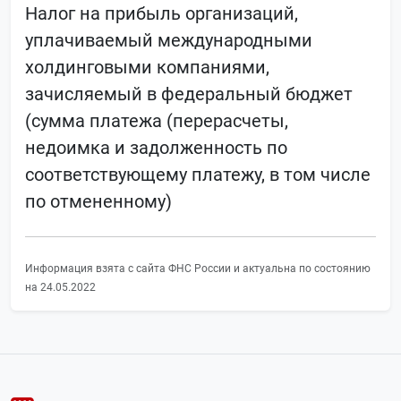
Налог на прибыль организаций,
уплачиваемый международными
холдинговыми компаниями,
зачисляемый в федеральный бюджет
(сумма платежа (перерасчеты,
недоимка и задолженность по
соответствующему платежу, в том числе
по отмененному)
Информация взята с сайта ФНС России и актуальна по состоянию
на 24.05.2022