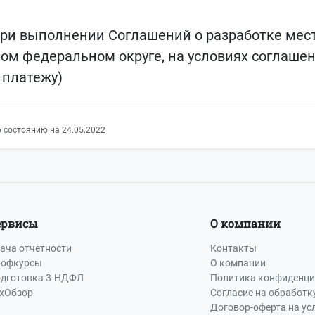
ри выполнении Соглашений о разработке мест
м федеральном округе, на условиях соглашен
 платежу)
 состоянию на 24.05.2022
ервисы
О компании
ача отчётности
Контакты
офкурсы
О компании
дготовка 3-НДФЛ
Политика конфиденци
хОбзор
Согласие на обработк
Договор-оферта на ус