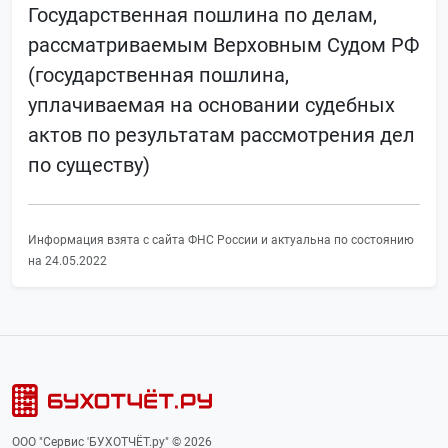
Государственная пошлина по делам,
рассматриваемым Верховным Судом РФ
(государственная пошлина,
уплачиваемая на основании судебных
актов по результатам рассмотрения дел
по существу)
Информация взята с сайта ФНС России и актуальна по состоянию
на 24.05.2022
ООО "Сервис 'БУХОТЧЁТ.ру" © 2026