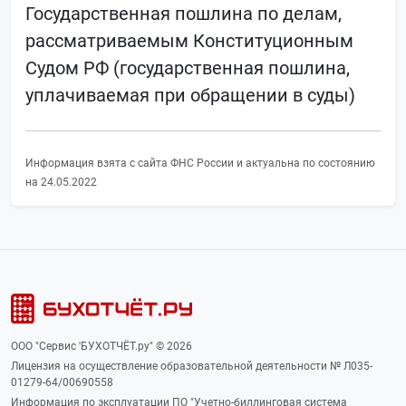
Государственная пошлина по делам,
рассматриваемым Конституционным
Судом РФ (государственная пошлина,
уплачиваемая при обращении в суды)
Информация взята с сайта ФНС России и актуальна по состоянию
на 24.05.2022
ООО "Сервис 'БУХОТЧЁТ.ру" © 2026
Лицензия на осуществление образовательной деятельности № Л035-
01279-64/00690558
Информация по эксплуатации ПО "Учетно-биллинговая система