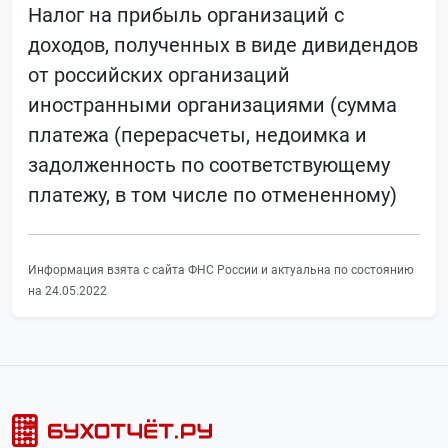
Налог на прибыль организаций с
доходов, полученных в виде дивидендов
от российских организаций
иностранными организациями (сумма
платежа (перерасчеты, недоимка и
задолженность по соответствующему
платежу, в том числе по отмененному)
Информация взята с сайта ФНС России и актуальна по состоянию
на 24.05.2022