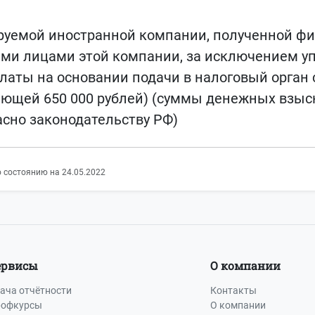
уемой иностранной компании, полученной ф
 лицами этой компании, за исключением упл
латы на основании подачи в налоговый орган
ающей 650 000 рублей) (суммы денежных взыс
сно законодательству РФ)
 состоянию на 24.05.2022
ервисы
О компании
ача отчётности
Контакты
офкурсы
О компании