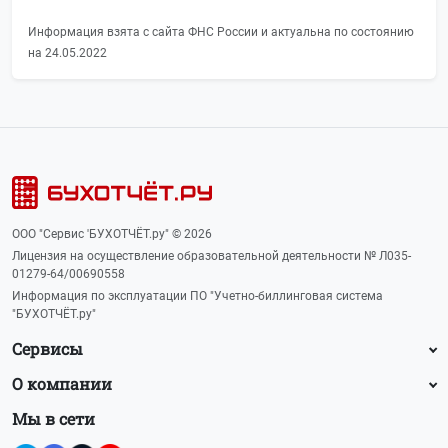
Информация взята с сайта ФНС России и актуальна по состоянию
на 24.05.2022
ООО "Сервис 'БУХОТЧЁТ.ру" © 2026
Лицензия на осуществление образовательной деятельности № Л035-
01279-64/00690558
Информация по эксплуатации ПО "Учетно-биллинговая система
"БУХОТЧЁТ.ру"
Сервисы
О компании
Мы в сети