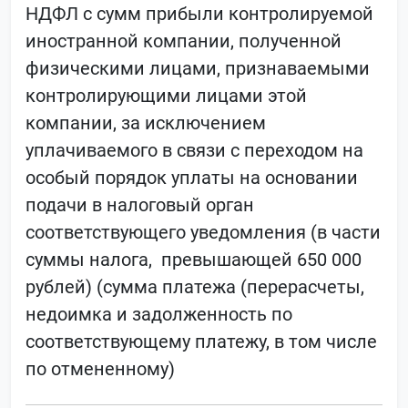
НДФЛ с сумм прибыли контролируемой
иностранной компании, полученной
физическими лицами, признаваемыми
контролирующими лицами этой
компании, за исключением
уплачиваемого в связи с переходом на
особый порядок уплаты на основании
подачи в налоговый орган
соответствующего уведомления (в части
суммы налога, превышающей 650 000
рублей) (сумма платежа (перерасчеты,
недоимка и задолженность по
соответствующему платежу, в том числе
по отмененному)