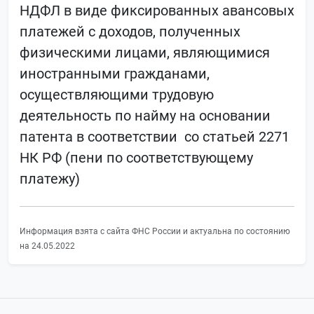
НДФЛ в виде фиксированных авансовых
платежей с доходов, полученных
физическими лицами, являющимися
иностранными гражданами,
осуществляющими трудовую
деятельность по найму на основании
патента в соответствии со статьей 2271
НК РФ (пени по соответствующему
платежу)
Информация взята с сайта ФНС России и актуальна по состоянию
на 24.05.2022