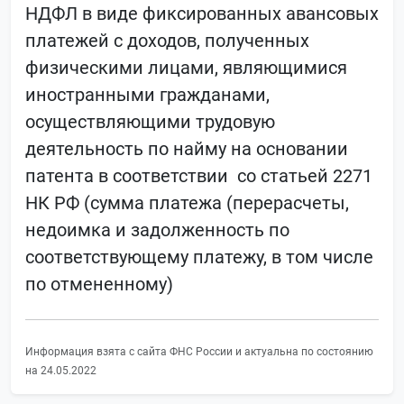
НДФЛ в виде фиксированных авансовых
платежей с доходов, полученных
физическими лицами, являющимися
иностранными гражданами,
осуществляющими трудовую
деятельность по найму на основании
патента в соответствии со статьей 2271
НК РФ (сумма платежа (перерасчеты,
недоимка и задолженность по
соответствующему платежу, в том числе
по отмененному)
Информация взята с сайта ФНС России и актуальна по состоянию
на 24.05.2022