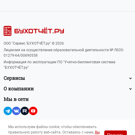
ООО "Сервис 'БУХОТЧЁТ.ру" © 2026
Лицензия на осуществление образовательной деятельности № Л035-
01279-64/00690558
Информация по эксплуатации ПО "Учетно-биллинговая система
"БУХОТЧЁТ.ру"
Сервисы
О компании
Мы в сети
Мы используем файлы cookie, чтобы обеспечивать
правильную работу веб-сайта. Оставаясь с нами,
Вы
Принять