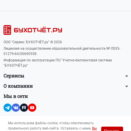
ООО "Сервис 'БУХОТЧЁТ.ру" © 2026
Лицензия на осуществление образовательной деятельности № Л035-
01279-64/00690558
Информация по эксплуатации ПО "Учетно-биллинговая система
"БУХОТЧЁТ.ру"
Сервисы
О компании
Мы в сети
Мы используем файлы cookie, чтобы обеспечивать
правильную работу веб-сайта. Оставаясь с нами,
Вы
Принять