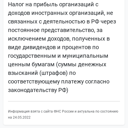
Налог на прибыль организаций с
доходов иностранных организаций, не
связанных с деятельностью в РФ через
постоянное представительство, за
исключением доходов, полученных в
виде дивидендов и процентов по
государственным и муниципальным
ценным бумагам (суммы денежных
взысканий (штрафов) по
соответствующему платежу согласно
законодательству РФ)
Информация взята с сайта ФНС России и актуальна по состоянию
на 24.05.2022