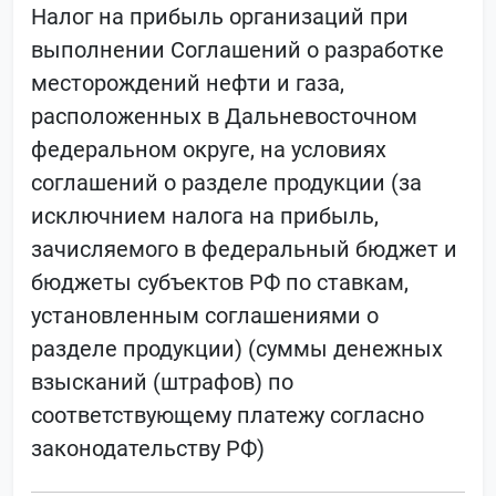
Налог на прибыль организаций при
выполнении Соглашений о разработке
месторождений нефти и газа,
расположенных в Дальневосточном
федеральном округе, на условиях
соглашений о разделе продукции (за
исключнием налога на прибыль,
зачисляемого в федеральный бюджет и
бюджеты субъектов РФ по ставкам,
установленным соглашениями о
разделе продукции) (суммы денежных
взысканий (штрафов) по
соответствующему платежу согласно
законодательству РФ)