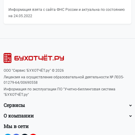
Информация взята с сайта ФНС России и актуальна по состоянию
на 24.05.2022
ООО "Сервис 'БУХОТЧЁТ.ру" © 2026
Лицензия на осуществление образовательной деятельности № Л035-
01279-64/00690558
Информация по эксплуатации ПО "Учетно-биллинговая система
"БУХОТЧЁТ.ру"
Сервисы
О компании
Мы в сети