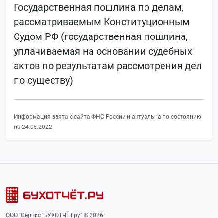
Государственная пошлина по делам,
рассматриваемым Конституционным
Судом РФ (государственная пошлина,
уплачиваемая на основании судебных
актов по результатам рассмотрения дел
по существу)
Информация взята с сайта ФНС России и актуальна по состоянию
на 24.05.2022
ООО "Сервис 'БУХОТЧЁТ.ру" © 2026