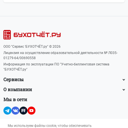
ООО "Сервис 'БУХОТЧЁТ.ру" © 2026
Лицензия на осуществление образовательной деятельности № Л035-
01279-64/00690558
Информация по эксплуатации ПО "Учетно-биллинговая система
"БУХОТЧЁТ.ру"
Сервисы
О компании
Мы в сети
Мы используем файлы cookie, чтобы обеспечивать