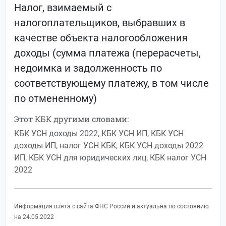
Налог, взимаемый с
налогоплательщиков, выбравших в
качестве объекта налогообложения
доходы (сумма платежа (перерасчеты,
недоимка и задолженность по
соответствующему платежу, в том числе
по отмененному)
Этот КБК другими словами:
КБК УСН доходы 2022, КБК УСН ИП, КБК УСН
доходы ИП, налог УСН КБК, КБК УСН доходы 2022
ИП, КБК УСН для юридических лиц, КБК налог УСН
2022
Информация взята с сайта ФНС России и актуальна по состоянию
на 24.05.2022