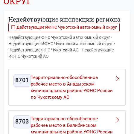
ОКРУГ
Недействующие инспекции региона
Действующие ИФНС Чукотский автономный округ
Недействующие ФНС Чукотский автономный округ ·
Недействующие ИФНС Чукотский автономный округ ·
Недействующие ФНС Чукотский АО · Недействующие
ИФНС Чукотский АО
Территориально-обособленное
8701
рабочее место в Анадырском
муниципальном районе УФНС России
по Чукотскому АО
Территориально-обособленное
8703
рабочее место в Билибинском
муниципальном районе УФНС России