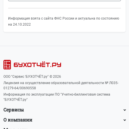
Информация взята с сайта ФНС России и актуальна по состоянию
на 24.10.2022
ООО "Сервис 'БУХОТЧЁТ.ру" © 2026
Лицензия на осуществление образовательной деятельности № Л035-
01279-64/00690558
Информация по эксплуатации ПО "Учетно-биллинговая система
"БУХОТЧЁТ.ру"
Сервисы
О компании