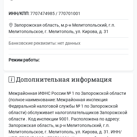
ИНН/КПП
: 7707474985 / 770701001
Запорожская область, м.р-н Мелитопольский, г.п.
Мелитопольское, г. Мелитополь, ул. Кирова, д. 31
Банковские реквизиты: нет данных
Режим работы:
Дополнительная информация
Межрайонная ИФНС России № 1 по Запорожской области
(полное наименование: Межрайонная инспекция
Федеральной налоговой службы № 1 по Запорожской
области) обслуживает налогоплательщиков Запорожской
области . Код инспекции 9001. Расположена по адресу:
Запорожская область, м.р-н Мелитопольский, г.п.
Мелитопольское, г. Мелитополь, ул. Кирова, д. 31. ИНН/