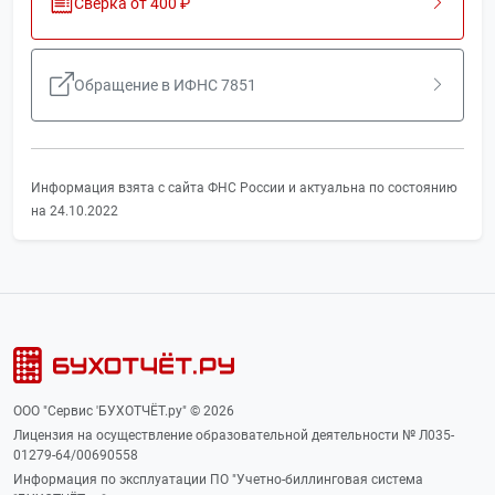
Сверка от 400 ₽
Обращение в ИФНС 7851
Информация взята с сайта ФНС России и актуальна по состоянию
на 24.10.2022
ООО "Сервис 'БУХОТЧЁТ.ру" © 2026
Лицензия на осуществление образовательной деятельности № Л035-
01279-64/00690558
Информация по эксплуатации ПО "Учетно-биллинговая система