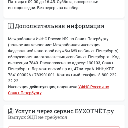
Пятница с 09.00 до 16.45. Суббота, воскресенье -
выходные дни. Без перерыва на обед.
Дополнительная информация
Межрайонная ИФНС России №9 по Санкт-Петербургу
(полное наименование: Межрайонная инспекция
Федеральной налоговой службы №9 по Санкт-Петербургу)
обслуживает налогоплательщиков Санкт-Петербурга . Код
инспекции 7840. Расположена по адресу: 190103, Санкт-
Петербург г, Лермонтовский пр-кт, 47литераА. ИНН/КПП:
7841000026 / 783901001. Контактный телефон: 8-800-222-
22-22.
Инспекция
действующая
, подчинена
УФНС России по
Санкт-Петербургу
.
Услуги через сервис БУХОТЧЁТ.ру
Выпуск ЭЦП не требуется