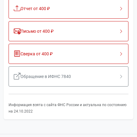
Отчет от 400 ₽
Письмо от 400 ₽
Сверка от 400 ₽
Обращение в ИФНС 7840
Информация взята с сайта ФНС России и актуальна по состоянию
на 24.10.2022