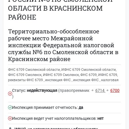
ОБЛАСТИ В КРАСНИНСКОМ
РАЙОНЕ
Территориально-обособленное
рабочее место Межрайонной
инспекции Федеральной налоговой
службы №6 по Смоленской области в
Краснинском районе
ФНС 6709 Смоленской области, ИФНС 6709 Смоленской области,
ФНС 6709 Смоленск, ИФНС 6709 Смоленск, ФНС 6709, ИФНС 6709,
реквизиты ФНС 6709 , инспекция ФНС , инспекция ФНС , налоговая
Статус:
недействующая
(правопреемник
6714
6700
)
Инспекция принимает отчетность:
да
Инспекция ведет учет налогоплательщиков:
нет