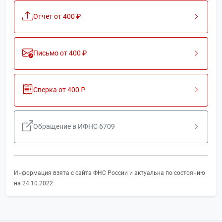
Отчет от 400 ₽
Письмо от 400 ₽
Сверка от 400 ₽
Обращение в ИФНС 6709
Информация взята с сайта ФНС России и актуальна по состоянию
на 24.10.2022