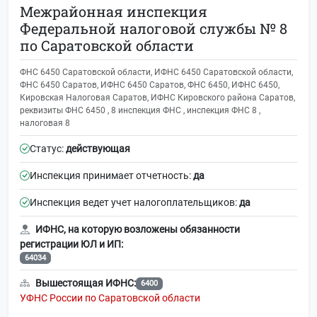
Межрайонная инспекция
Федеральной налоговой службы № 8
по Саратовской области
ФНС 6450 Саратовской области, ИФНС 6450 Саратовской области,
ФНС 6450 Саратов, ИФНС 6450 Саратов, ФНС 6450, ИФНС 6450,
Кировская Налоговая Саратов, ИФНС Кировского района Саратов,
реквизиты ФНС 6450 , 8 инспекция ФНС , инспекция ФНС 8 ,
налоговая 8
Статус:
действующая
Инспекция принимает отчетность:
да
Инспекция ведет учет налогоплательщиков:
да
ИФНС, на которую возложены обязанности
регистрации ЮЛ и ИП:
64034
Вышестоящая ИФНС:
6400
УФНС России по Саратовской области