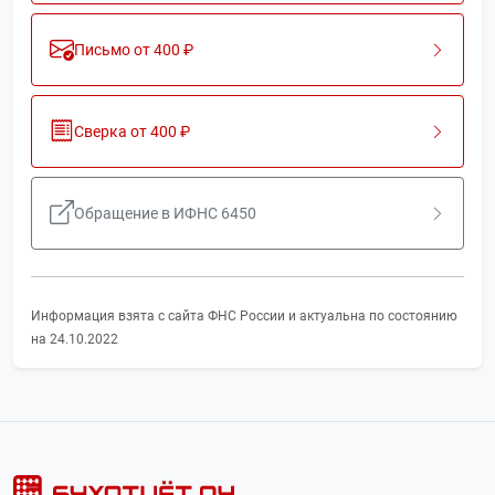
Письмо от 400 ₽
Сверка от 400 ₽
Обращение в ИФНС 6450
Информация взята с сайта ФНС России и актуальна по состоянию
на 24.10.2022