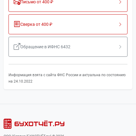
Письмо от 400 ₽
Сверка от 400 ₽
Обращение в ИФНС 6432
Информация взята с сайта ФНС России и актуальна по состоянию
на 24.10.2022