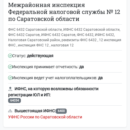
Межрайонная инспекция
Федеральной налоговой службы № 12
по Саратовской области
ФНС 6432 Саратовской области, ИФНС 6432 Саратовской области,
ФНС 6432 Саратов, ИФНС 6432 Саратов, ФНС 6432, ИФНС 6432,
Налоговая Саратовский район, реквизиты ФНС 6432 , 12 инспекция
ФНС , инспекция ФНС 12 , налоговая 12
Статус:
действующая
Инспекция принимает отчетность:
да
Инспекция ведет учет налогоплательщиков:
да
ИФНС, на которую возложены обязанности
регистрации ЮЛ и ИП:
64034
Вышестоящая ИФНС:
6400
УФНС России по Саратовской области