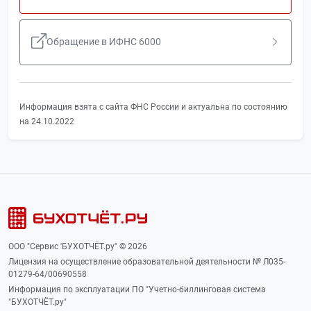
Обращение в ИФНС 6000
Информация взята с сайта ФНС России и актуальна по состоянию
на 24.10.2022
ООО "Сервис 'БУХОТЧЁТ.ру" © 2026
Лицензия на осуществление образовательной деятельности № Л035-
01279-64/00690558
Информация по эксплуатации ПО "Учетно-биллинговая система
"БУХОТЧЁТ.ру"