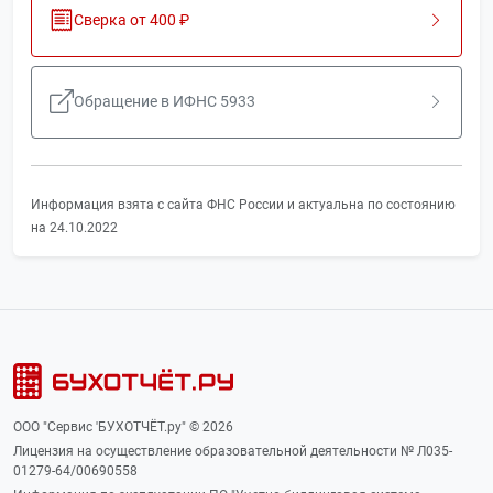
Сверка от 400 ₽
Обращение в ИФНС 5933
Информация взята с сайта ФНС России и актуальна по состоянию
на 24.10.2022
ООО "Сервис 'БУХОТЧЁТ.ру" © 2026
Лицензия на осуществление образовательной деятельности № Л035-
01279-64/00690558