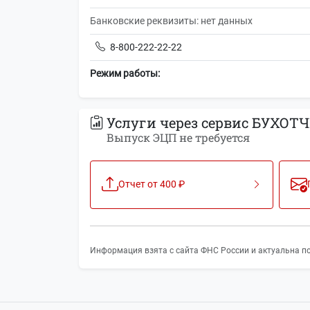
Банковские реквизиты: нет данных
8-800-222-22-22
Режим работы:
Услуги через сервис БУХОТЧ
Выпуск ЭЦП не требуется
Отчет от 400 ₽
Информация взята с сайта ФНС России и актуальна по