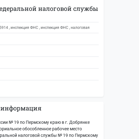
Федеральной налоговой службы
14 , инспекция ФНС , инспекция ФНС , налоговая
 информация
ии № 19 по Пермскому краю в г. Добрянке
ториальное обособленное рабочее место
ральной налоговой службы № 19 по Пермскому