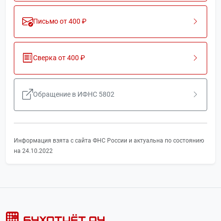
Письмо от 400 ₽
Сверка от 400 ₽
Обращение в ИФНС 5802
Информация взята с сайта ФНС России и актуальна по состоянию
на 24.10.2022