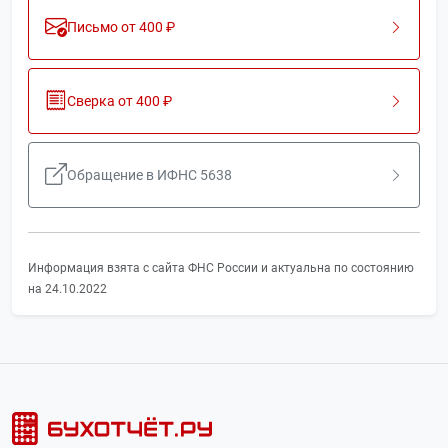
Письмо от 400 ₽
Сверка от 400 ₽
Обращение в ИФНС 5638
Информация взята с сайта ФНС России и актуальна по состоянию
на 24.10.2022