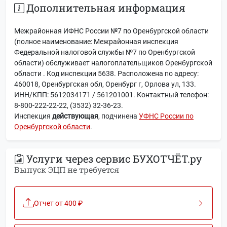
Дополнительная информация
Межрайонная ИФНС России №7 по Оренбургской области
(полное наименование: Межрайонная инспекция
Федеральной налоговой службы №7 по Оренбургской
области) обслуживает налогоплательщиков Оренбургской
области . Код инспекции 5638. Расположена по адресу:
460018, Оренбургская обл, Оренбург г, Орлова ул, 133.
ИНН/КПП: 5612034171 / 561201001. Контактный телефон:
8-800-222-22-22, (3532) 32-36-23.
Инспекция
действующая
, подчинена
УФНС России по
Оренбургской области
.
Услуги через сервис БУХОТЧЁТ.ру
Выпуск ЭЦП не требуется
Отчет от 400 ₽