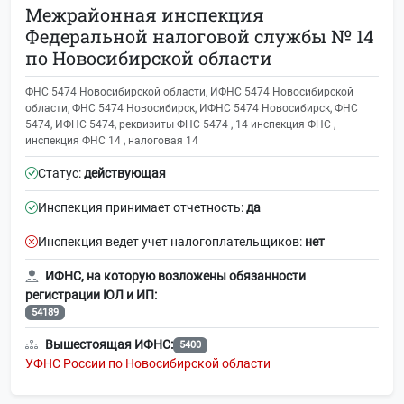
Межрайонная инспекция
Федеральной налоговой службы № 14
по Новосибирской области
ФНС 5474 Новосибирской области, ИФНС 5474 Новосибирской
области, ФНС 5474 Новосибирск, ИФНС 5474 Новосибирск, ФНС
5474, ИФНС 5474, реквизиты ФНС 5474 , 14 инспекция ФНС ,
инспекция ФНС 14 , налоговая 14
Статус:
действующая
Инспекция принимает отчетность:
да
Инспекция ведет учет налогоплательщиков:
нет
ИФНС, на которую возложены обязанности
регистрации ЮЛ и ИП:
54189
Вышестоящая ИФНС:
5400
УФНС России по Новосибирской области