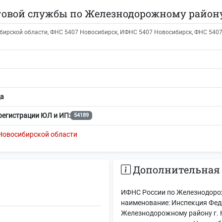
овой службы по Железнодорожному району
ирской области, ФНС 5407 Новосибирск, ИФНС 5407 Новосибирск, ФНС 5407, 
а
регистрации ЮЛ и ИП:
54189
Новосибирской области
Дополнительная
ИФНС России по Железнодорож
наименование: Инспекция Фед
Железнодорожному району г. 