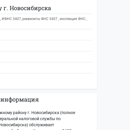
 г. Новосибирска
ИФНС 5407, реквизиты ФНС 5407 , инспекция ФНС ,
 информация
ному району г. Новосибирска (полное
еральной налоговой службы по
Новосибирска) обслуживает