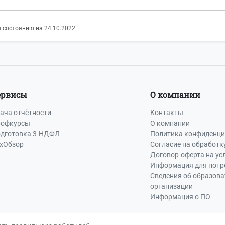
 состоянию на 24.10.2022
ервисы
О компании
ача отчётности
Контакты
офкурсы
О компании
дготовка 3-НДФЛ
Политика конфиденци
хОбзор
Согласие на обработк
Договор-оферта на ус
Информация для потр
Сведения об образов
организации
Информация о ПО