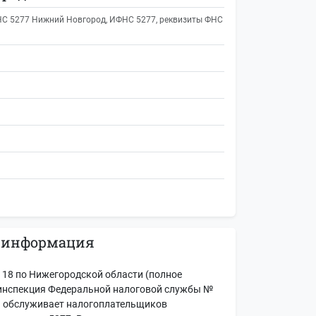
НС 5277 Нижний Новгород, ИФНС 5277, реквизиты ФНС
 информация
18 по Нижегородской области (полное
инспекция Федеральной налоговой службы №
) обслуживает налогоплательщиков