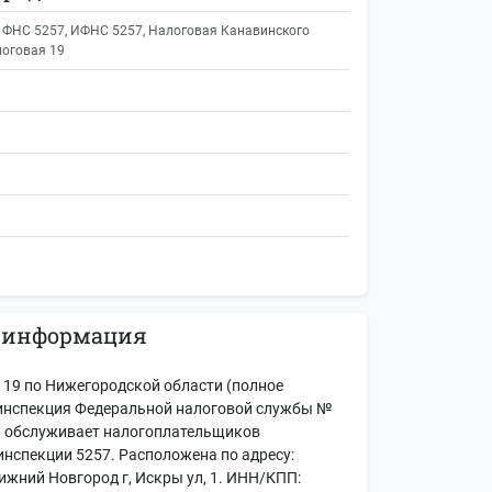
 ФНС 5257, ИФНС 5257, Налоговая Канавинского
логовая 19
 информация
19 по Нижегородской области (полное
инспекция Федеральной налоговой службы №
) обслуживает налогоплательщиков
инспекции 5257. Расположена по адресу:
ижний Новгород г, Искры ул, 1. ИНН/КПП: