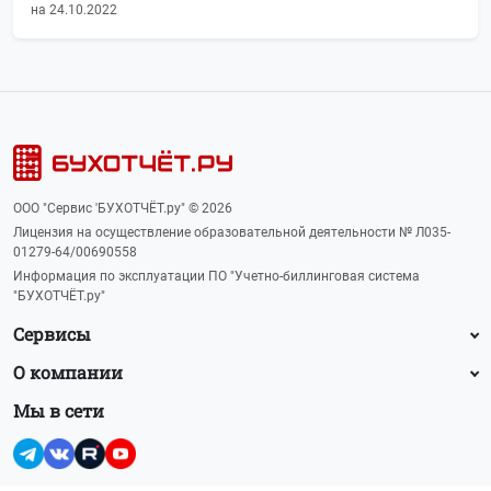
на 24.10.2022
ООО "Сервис 'БУХОТЧЁТ.ру" © 2026
Лицензия на осуществление образовательной деятельности № Л035-
01279-64/00690558
Информация по эксплуатации ПО "Учетно-биллинговая система
"БУХОТЧЁТ.ру"
Сервисы
О компании
Мы в сети