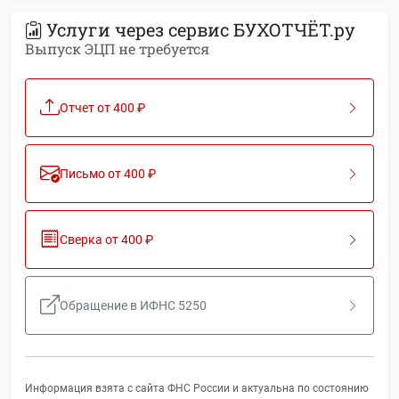
Услуги через сервис БУХОТЧЁТ.ру
Выпуск ЭЦП не требуется
Отчет от 400 ₽
Письмо от 400 ₽
Сверка от 400 ₽
Обращение в ИФНС 5250
Информация взята с сайта ФНС России и актуальна по состоянию