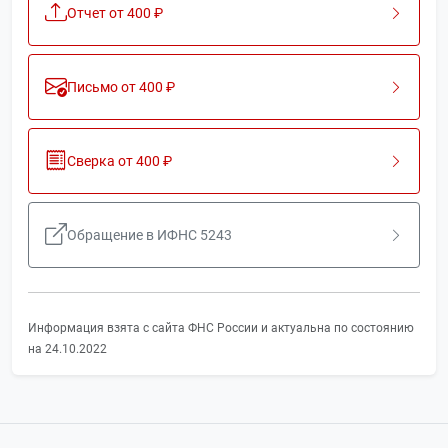
Отчет от 400 ₽
Письмо от 400 ₽
Сверка от 400 ₽
Обращение в ИФНС 5243
Информация взята с сайта ФНС России и актуальна по состоянию
на 24.10.2022