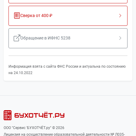
Сверка от 400 ₽
Обращение в ИФНС 5238
Информация взята с сайта ФНС России и актуальна по состоянию
на 24.10.2022
ООО "Сервис 'БУХОТЧЁТ.ру" © 2026
Лицензия на осуществление образовательной деятельности № Л035-