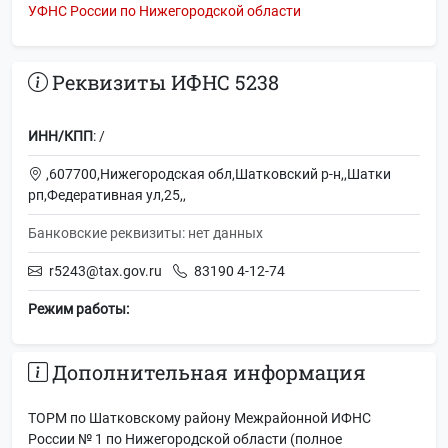
УФНС России по Нижегородской области
Реквизиты ИФНС 5238
ИНН/КПП
: /
,607700,Нижегородская обл,Шатковский р-н,,Шатки
рп,Федеративная ул,25,,
Банковские реквизиты: нет данных
r5243@tax.gov.ru
83190 4-12-74
Режим работы:
Дополнительная информация
ТОРМ по Шатковскому району Межрайонной ИФНС
России № 1 по Нижегородской области (полное