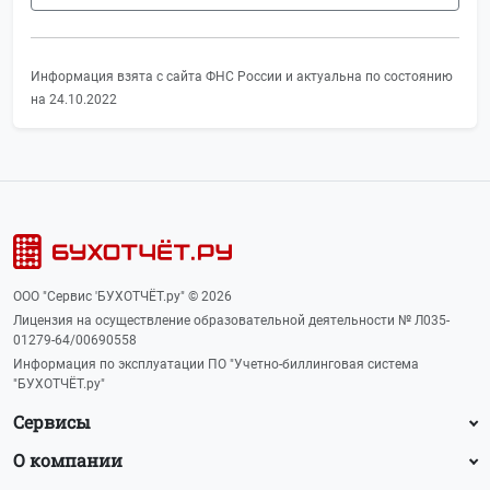
Информация взята с сайта ФНС России и актуальна по состоянию
на 24.10.2022
ООО "Сервис 'БУХОТЧЁТ.ру" © 2026
Лицензия на осуществление образовательной деятельности № Л035-
01279-64/00690558
Информация по эксплуатации ПО "Учетно-биллинговая система
"БУХОТЧЁТ.ру"
Сервисы
О компании