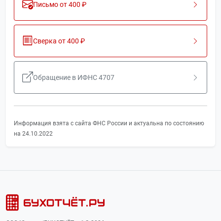
Письмо от 400 ₽
Сверка от 400 ₽
Обращение в ИФНС 4707
Информация взята с сайта ФНС России и актуальна по состоянию
на 24.10.2022