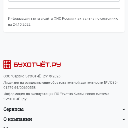
Информация взята с сайта ФНС России и актуальна по состоянию
на 24.10.2022
ООО "Сервис 'БУХОТЧЁТ.ру" © 2026
Лицензия на осуществление образовательной деятельности № Л035-
01279-64/00690558
Информация по эксплуатации ПО "Учетно-биллинговая система
"БУХОТЧЁТ.ру"
Сервисы
О компании