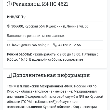
Реквизиты ИФНС 4621
ИНН/КПП
: /
306600, Курская обл, Кшенский п, Ленина ул, 50
Банковские реквизиты: нет данных
i4628@m08.r46.nalog.ru
47158 2-12-56
Режим работы:
Режим работы с 9:00 до 18:00. Пятница с
9:00 до 16:45. Выходной - суббота, воскресенье
Дополнительная информация
ТОРМ в п.Кшенский Межрайонной ИФНС России №8 по
Курской области (полное наименование: Межрайонная
инспекция Федеральной налоговой службы №8 по Курской
области (ТОРМ в п.Кшенский)) обслуживает
налогоплательщиков Курской области . Код инспекции