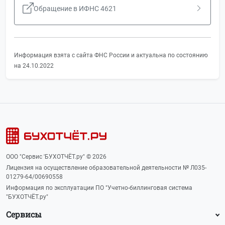
Обращение в ИФНС 4621
Информация взята с сайта ФНС России и актуальна по состоянию
на 24.10.2022
ООО "Сервис 'БУХОТЧЁТ.ру" © 2026
Лицензия на осуществление образовательной деятельности № Л035-
01279-64/00690558
Информация по эксплуатации ПО "Учетно-биллинговая система
"БУХОТЧЁТ.ру"
Сервисы