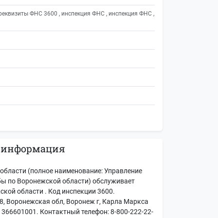
еквизиты ФНС 3600 , инспекция ФНС , инспекция ФНС ,
 информация
области (полное наименование: Управление
ы по Воронежской области) обслуживает
кой области . Код инспекции 3600.
8, Воронежская обл, Воронеж г, Карла Маркса
 366601001. Контактный телефон: 8-800-222-22-